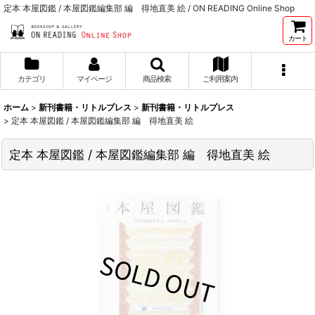
定本 本屋図鑑 / 本屋図鑑編集部 編 得地直美 絵 / ON READING Online Shop
カート
カテゴリ
マイページ
商品検索
ご利用案内
ホーム
>
新刊書籍・リトルプレス
>
新刊書籍・リトルプレス
>
定本 本屋図鑑 / 本屋図鑑編集部 編 得地直美 絵
定本 本屋図鑑 / 本屋図鑑編集部 編 得地直美 絵