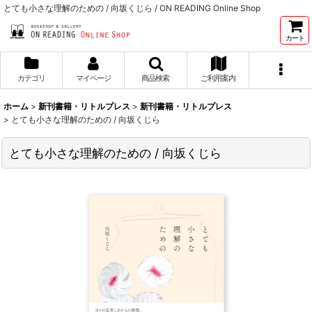
とても小さな理解のための / 向坂くじら / ON READING Online Shop
カート
カテゴリ
マイページ
商品検索
ご利用案内
ホーム
>
新刊書籍・リトルプレス
>
新刊書籍・リトルプレス
>
とても小さな理解のための / 向坂くじら
とても小さな理解のための / 向坂くじら