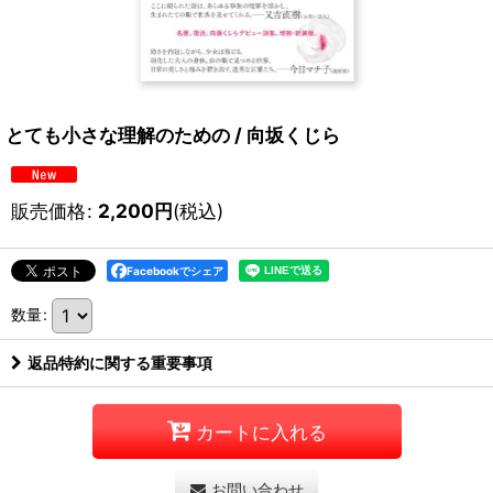
とても小さな理解のための / 向坂くじら
販売価格
:
2,200
円
(税込)
Facebookでシェア
数量
:
返品特約に関する重要事項
カートに入れる
お問い合わせ