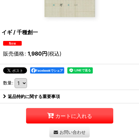
イギ / 千種創一
販売価格
:
1,980
円
(税込)
Facebookでシェア
数量
:
返品特約に関する重要事項
カートに入れる
お問い合わせ