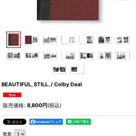
BEAUTIFUL, STILL. / Colby Deal
販売価格
:
8,800
円
(税込)
Facebookでシェア
数量
: