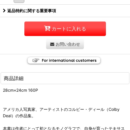
返品特約に関する重要事項
カートに入れる
お問い合わせ
商品詳細
28cm×24cm 160P
アメリカ人写真家、アーティストのコルビー・ディール（Colby
Deal）の作品集。
本書は作者にとって初となるモノグラフで、自身が育ったテキサス