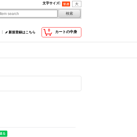
文字サイズ
:
0
カートの中身
新規登録はこちら