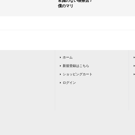
常識のない喫茶店 /
僕のマリ
ホーム
新規登録はこちら
ショッピングカート
ログイン