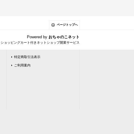
ページトップへ
Powered by
おちゃのこネット
とショッピングカート付きネットショップ開業サービス
特定商取引法表示
ご利用案内