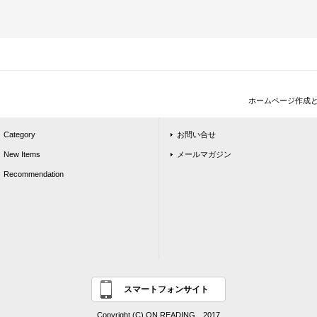
ホームページ作成
Category
お問い合せ
New Items
メールマガジン
Recommendation
スマートフォンサイト
Copyright (C) ON READING 2017