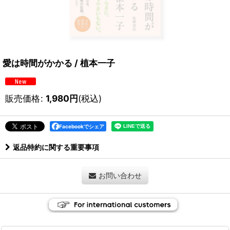
愛は時間がかかる / 植本一子
販売価格
:
1,980
円
(税込)
Facebookでシェア
返品特約に関する重要事項
お問い合わせ