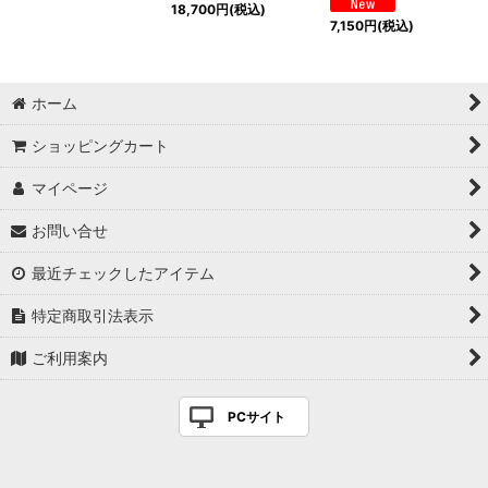
18,700
円
(税込)
7,150
円
(税込)
ホーム
ショッピングカート
マイページ
お問い合せ
最近チェックしたアイテム
特定商取引法表示
ご利用案内
PCサイト