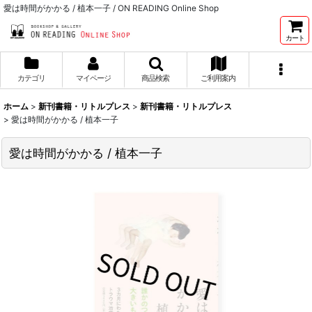
愛は時間がかかる / 植本一子 / ON READING Online Shop
カート
カテゴリ
マイページ
商品検索
ご利用案内
ホーム
>
新刊書籍・リトルプレス
>
新刊書籍・リトルプレス
>
愛は時間がかかる / 植本一子
愛は時間がかかる / 植本一子