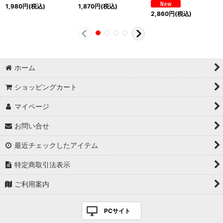
1,980
円
(税込)
1,870
円
(税込)
2,860
円
(税込)
ホーム
ショッピングカート
マイページ
お問い合せ
最近チェックしたアイテム
特定商取引法表示
ご利用案内
PCサイト