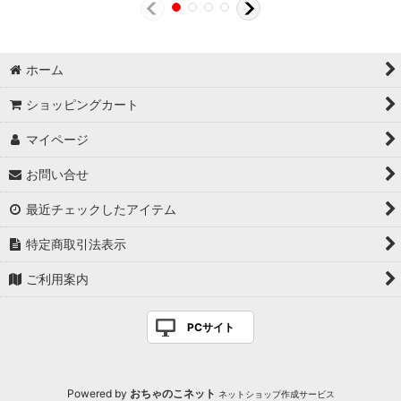
ホーム
ショッピングカート
マイページ
お問い合せ
最近チェックしたアイテム
特定商取引法表示
ご利用案内
PCサイト
Powered by
おちゃのこネット
ネットショップ作成サービス