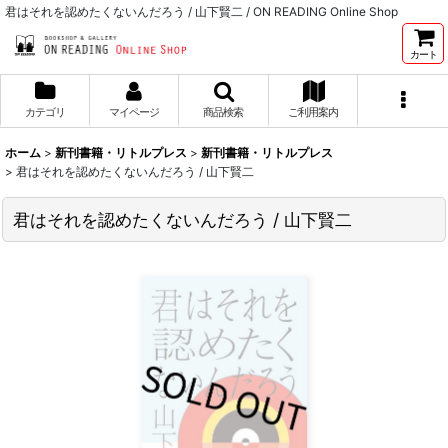
君はそれを認めたくないんだろう / 山下賢二 / ON READING Online Shop
カート
カテゴリ
マイページ
商品検索
ご利用案内
ホーム
>
新刊書籍・リトルプレス
>
新刊書籍・リトルプレス
>
君はそれを認めたくないんだろう / 山下賢二
君はそれを認めたくないんだろう / 山下賢二