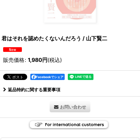
君はそれを認めたくないんだろう / 山下賢二
販売価格
:
1,980
円
(税込)
Facebookでシェア
返品特約に関する重要事項
お問い合わせ