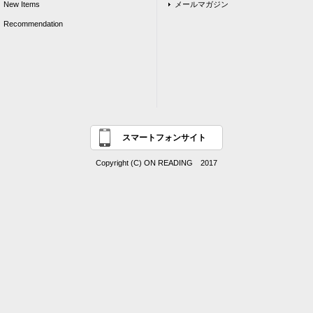
New Items
メールマガジン
Recommendation
スマートフォンサイト
Copyright (C) ON READING 2017