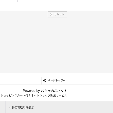
リセット
ページトップへ
Powered by
おちゃのこネット
とショッピングカート付きネットショップ開業サービス
特定商取引法表示