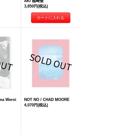
AKI 龍崎俊
3,850円
(税込)
na Werni
NOT NO / CHAD MOORE
4,070円
(税込)