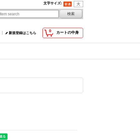
文字サイズ
:
0
カートの中身
新規登録はこちら