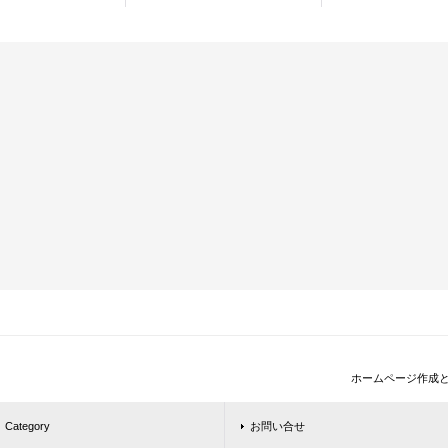
ホームページ作成
Category
お問い合せ