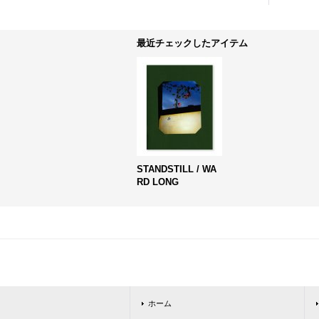
最近チェックしたアイテム
STANDSTILL / WA
RD LONG
ホーム