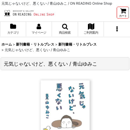
元気じゃないけど、悪くない / 青山ゆみこ / ON READING Online Shop
カート
カテゴリ
マイページ
商品検索
ご利用案内
ホーム
>
新刊書籍・リトルプレス
>
新刊書籍・リトルプレス
>
元気じゃないけど、悪くない / 青山ゆみこ
元気じゃないけど、悪くない / 青山ゆみこ