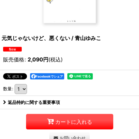
元気じゃないけど、悪くない / 青山ゆみこ
販売価格
:
2,090
円
(税込)
Facebookでシェア
数量
:
返品特約に関する重要事項
カートに入れる
お問い合わせ