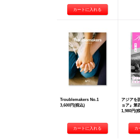
Troublemakers No.1
アジアを
3,600円
(税込)
ョア』第
1,980円
(