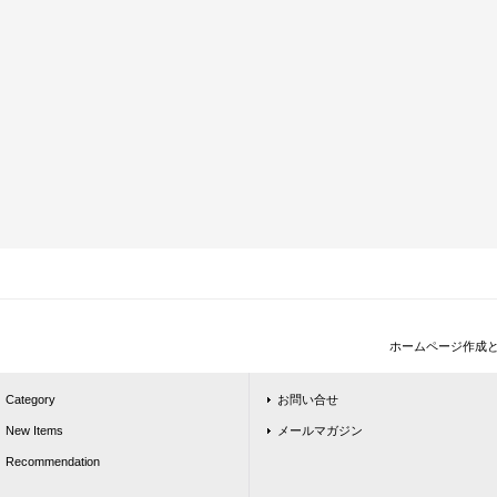
ホームページ作成
Category
お問い合せ
New Items
メールマガジン
Recommendation