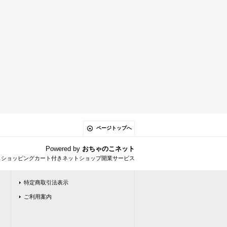
ページトップへ
Powered by
おちゃのこネット
とショッピングカート付きネットショップ開業サービス
特定商取引法表示
ご利用案内