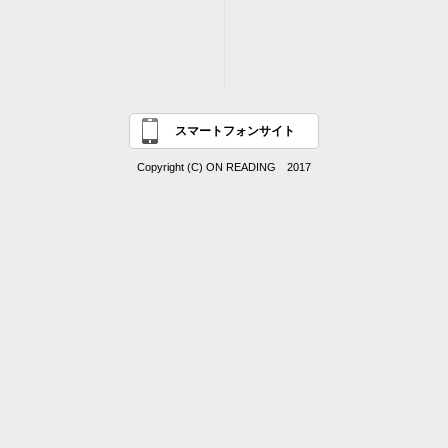
スマートフォンサイト
Copyright (C) ON READING 2017