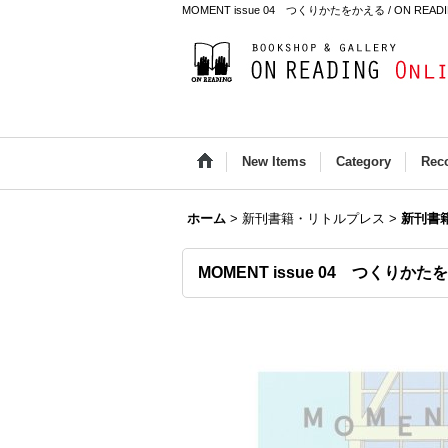
MOMENT issue 04 つくりかたをかえる / ON READING
New Items
Category
Rec
ホーム
>
新刊書籍・リトルプレス
>
新刊書
MOMENT issue 04 つくりか