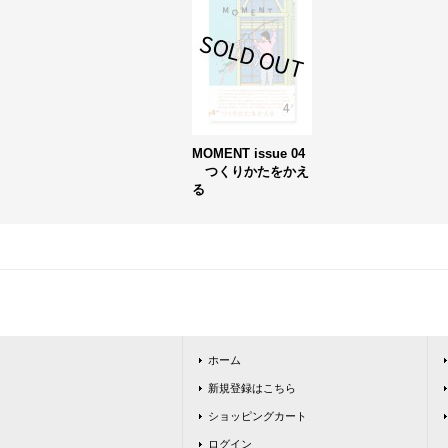
MOMENT issue 04
つくりかたをかえ
る
ホーム
新規登録はこちら
ショッピングカート
ログイン