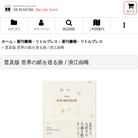
カート
カテゴリ
マイページ
商品検索
ご利用案内
ホーム
>
新刊書籍・リトルプレス
>
新刊書籍・リトルプレス
>
普及版 世界の紙を巡る旅 / 浪江由唯
普及版 世界の紙を巡る旅 / 浪江由唯