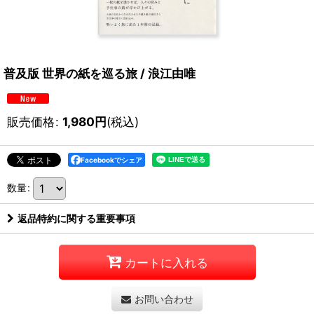
普及版 世界の紙を巡る旅 / 浪江由唯
販売価格
:
1,980
円
(税込)
Facebookでシェア
数量
:
返品特約に関する重要事項
カートに入れる
お問い合わせ