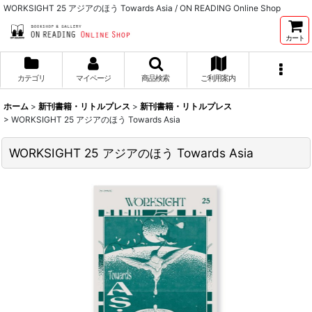
WORKSIGHT 25 アジアのほう Towards Asia / ON READING Online Shop
カート
カテゴリ
マイページ
商品検索
ご利用案内
ホーム
>
新刊書籍・リトルプレス
>
新刊書籍・リトルプレス
>
WORKSIGHT 25 アジアのほう Towards Asia
WORKSIGHT 25 アジアのほう Towards Asia