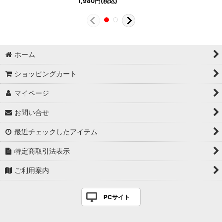
1,980
円
(税込)
ホーム
ショッピングカート
マイページ
お問い合せ
最近チェックしたアイテム
特定商取引法表示
ご利用案内
PCサイト