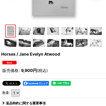
Horses / Jane Evelyn Atwood
販売価格
:
9,900
円
(税込)
Facebookでシェア
数量
:
返品特約に関する重要事項