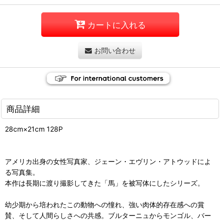
カートに入れる
お問い合わせ
商品詳細
28cm×21cm 128P
アメリカ出身の女性写真家、ジェーン・エヴリン・アトウッドによ
る写真集。
本作は長期に渡り撮影してきた「馬」を被写体にしたシリーズ。
幼少期から培われたこの動物への憧れ、強い肉体的存在感への賞
賛、そして人間らしさへの共感。ブルターニュからモンゴル、バー