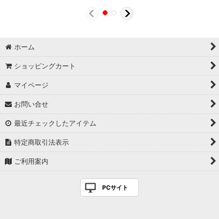
ホーム
ショッピングカート
マイページ
お問い合せ
最近チェックしたアイテム
特定商取引法表示
ご利用案内
PCサイト