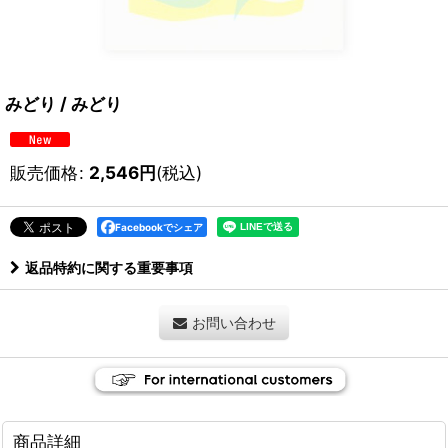
みどり / みどり
販売価格
:
2,546
円
(税込)
Facebookでシェア
返品特約に関する重要事項
お問い合わせ
商品詳細