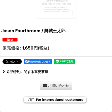
Jason Fourthroom / 舞城王太郎
販売価格
:
1,650
円
(税込)
Facebookでシェア
返品特約に関する重要事項
お問い合わせ