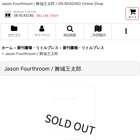
Jason Fourthroom / 舞城王太郎 / ON READING Online Shop
カート
カテゴリ
マイページ
商品検索
ご利用案内
ホーム
>
新刊書籍・リトルプレス
>
新刊書籍・リトルプレス
>
Jason Fourthroom / 舞城王太郎
Jason Fourthroom / 舞城王太郎