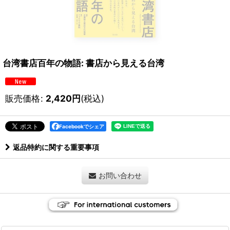
台湾書店百年の物語: 書店から見える台湾
販売価格
:
2,420
円
(税込)
Facebookでシェア
返品特約に関する重要事項
お問い合わせ