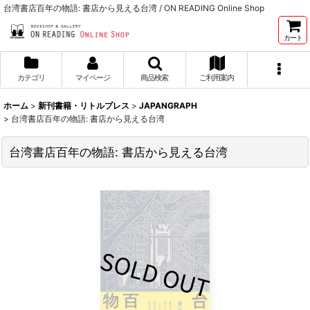
台湾書店百年の物語: 書店から見える台湾 / ON READING Online Shop
カート
カテゴリ
マイページ
商品検索
ご利用案内
ホーム
>
新刊書籍・リトルプレス
>
JAPANGRAPH
>
台湾書店百年の物語: 書店から見える台湾
台湾書店百年の物語: 書店から見える台湾