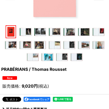
PRABÉRIANS / Thomas Rousset
販売価格
:
9,020
円
(税込)
Facebookでシェア