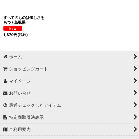
すべてのものは優しさを
もつ / 島楓果
1,870
円
(税込)
ホーム
ショッピングカート
マイページ
お問い合せ
最近チェックしたアイテム
特定商取引法表示
ご利用案内