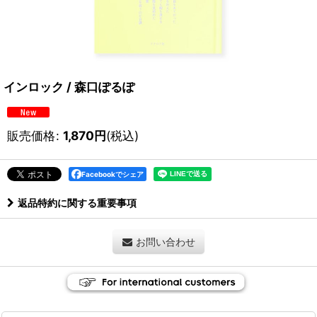
インロック / 森口ぽるぽ
販売価格
:
1,870
円
(税込)
Facebookでシェア
返品特約に関する重要事項
お問い合わせ