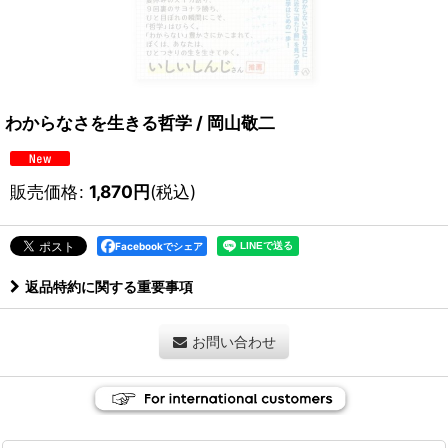
わからなさを生きる哲学 / 岡山敬二
販売価格
:
1,870
円
(税込)
Facebookでシェア
返品特約に関する重要事項
お問い合わせ