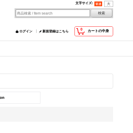
文字サイズ
:
0
カートの中身
ログイン
新規登録はこちら
ion