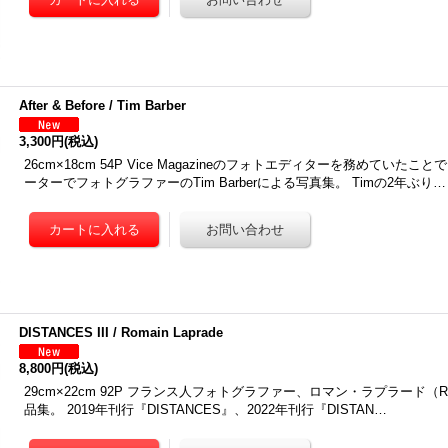
After & Before / Tim Barber
3,300円
(税込)
26cm×18cm 54P Vice Magazineのフォトエディターを務めていた
ーターでフォトグラファーのTim Barberによる写真集。 Timの2年ぶり…
DISTANCES III / Romain Laprade
8,800円
(税込)
29cm×22cm 92P フランス人フォトグラファー、ロマン・ラプラード（Roma
品集。 2019年刊行『DISTANCES』、2022年刊行『DISTAN…