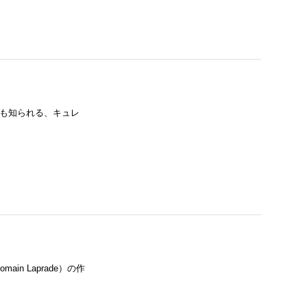
ことでも知られる、キュレ
in Laprade）の作