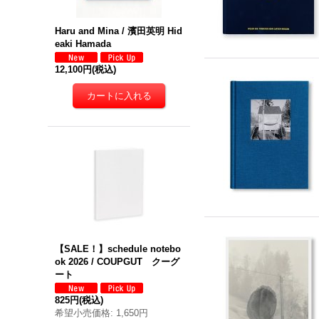
Haru and Mina / 濱田英明 Hid
eaki Hamada
12,100円
(税込)
【SALE！】schedule notebo
ok 2026 / COUPGUT クーグ
ート
825円
(税込)
希望小売価格
:
1,650円