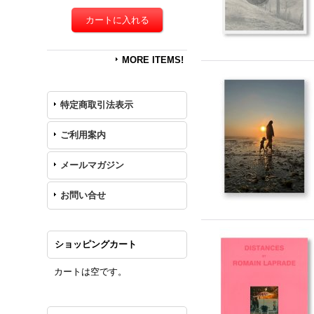
MORE ITEMS!
特定商取引法表示
ご利用案内
メールマガジン
お問い合せ
ショッピングカート
カートは空です。