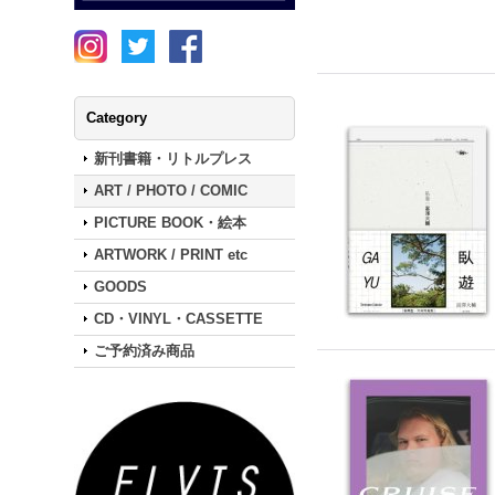
Category
新刊書籍・リトルプレス
ART / PHOTO / COMIC
PICTURE BOOK・絵本
ARTWORK / PRINT etc
GOODS
CD・VINYL・CASSETTE
ご予約済み商品