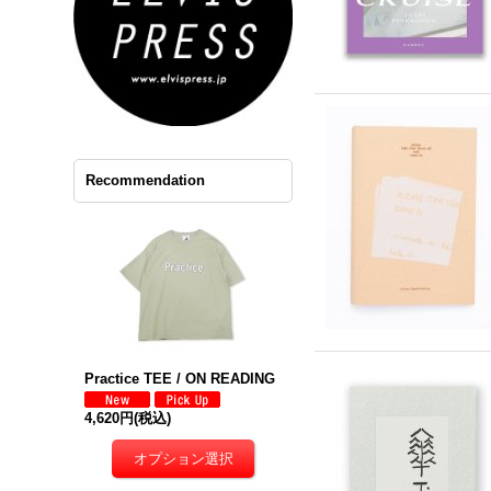
Recommendation
Practice TEE / ON READING
4,620円
(税込)